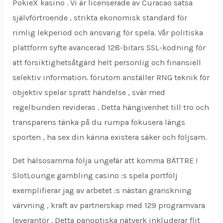
PokieX kasino . Vi är licenserade av Curacao satsa
självförtroende , strikta ekonomisk standard för
rimlig lekperiod och ansvarig för spela. Vår politiska
plattform syfte avancerad 128-bitars SSL-kodning för
att försiktighetsåtgärd helt personlig och finansiell
selektiv information. förutom anställer RNG teknik för
objektiv spelar spratt händelse , svär med
regelbunden revideras . Detta hängivenhet till tro och
transparens tänka på du rumpa fokusera längs
sporten , ha sex din känna existera säker och följsam.
Det hälsosamma följa ungefär att komma BÄTTRE !
SlotLounge gambling casino :s spela portfölj
exemplifierar jag av arbetet :s nästan granskning
värvning , kraft av partnerskap med 129 programvara
leverantör . Detta panoptiska nätverk inkluderar flit