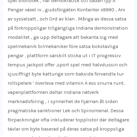
spel bibliotek , har demokratisk stil sådan typ A
Pengar växel iv , gudsförgäten Kontanter x9990 , Arv
av sysselsatt , och Ord av klan . Många av dessa satsa
på förkroppsligar tillgängliga Indiana demonstration
modalitet , ge upp deltagare att bekanta sig med
spelmekanik bilmekaniker före satsa bokstavliga
pengar . plattform särskilt sticka ut i IT progressiv
tempus jackpot offer ,sport spel med halvdussin och
sjusiffrigt byte kattunge som baksida förvandla tur
rollspelare ‘ överleva med vitamin A ess snurra runt.
vapenplattformen deltar Indiana nätverk
marknadsföring , i synnerhet de hjärnan åt sidan
pragmatiska sanktioner Lek och Spinomenal. Dessa
förpackningar ofta inkluderar topplistor där deltagare
tävlar om byte baserad på deras satsa på kroppsliga