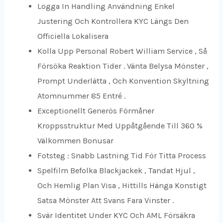
Logga In Handling Användning Enkel
Justering Och Kontrollera KYC Längs Den
Officiella Lokalisera
Kolla Upp Personal Robert William Service , Så
Försöka Reaktion Tider . Vänta Belysa Mönster ,
Prompt Underlätta , Och Konvention Skyltning
Atomnummer 85 Entré .
Exceptionellt Generös Förmåner
Kroppsstruktur Med Uppåtgående Till 360 %
Välkommen Bonusar
Fotsteg : Snabb Lastning Tid För Titta Process
Spelfilm Befolka Blackjackek , Tandat Hjul ,
Och Hemlig Plan Visa , Hittills Hänga Konstigt
Satsa Mönster Att Svans Fara Vinster .
Svär Identitet Under KYC Och AML Försäkra