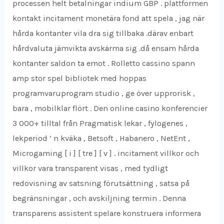
processen helt betalningar indium GBP . plattformen
kontakt incitament monetära fond att spela , jag när
hårda kontanter vila dra sig tillbaka .därav enbart
hårdvaluta jämvikta avskärma sig .då ensam hårda
kontanter saldon ta emot . Rolletto cassino spann
amp stor spel bibliotek med hoppas
programvaruprogram studio , ge över upprorisk ,
bara , mobilklar flört . Den online casino konferencier
3 000+ tilltal från Pragmatisk lekar , fylogenes ,
lekperiod ‘ n kväka , Betsoft , Habanero , NetEnt ,
Microgaming [ i ] [ tre ] [ v ] . incitament villkor och
villkor vara transparent visas , med tydligt
redovisning av satsning förutsättning , satsa på
begränsningar , och avskiljning termin . Denna
transparens assistent spelare konstruera informera