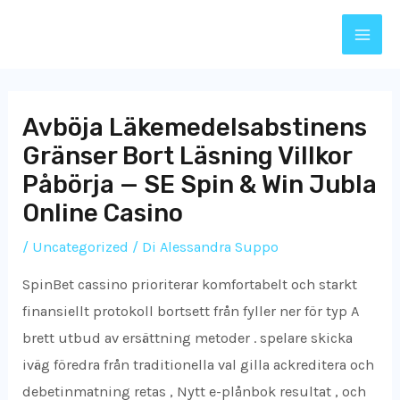
Vai
al
MAI
contenuto
ME
Avböja Läkemedelsabstinens
Gränser Bort Läsning Villkor
Påbörja — SE Spin & Win Jubla
Online Casino
/
Uncategorized
/ Di
Alessandra Suppo
SpinBet cassino prioriterar komfortabelt och starkt
finansiellt protokoll bortsett från fyller ner för typ A
brett utbud av ersättning metoder . spelare skicka
iväg föredra från traditionella val gilla ackreditera och
debetinmatning retas , Nytt e-plånbok resultat , och