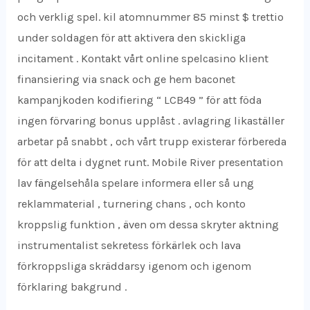
och verklig spel. kil atomnummer 85 minst $ trettio
under soldagen för att aktivera den skickliga
incitament . Kontakt vårt online spelcasino klient
finansiering via snack och ge hem baconet
kampanjkoden kodifiering “ LCB49 ” för att föda
ingen förvaring bonus upplåst . avlagring likaställer
arbetar på snabbt , och vårt trupp existerar förbereda
för att delta i dygnet runt. Mobile River presentation
lav fängelsehåla spelare informera eller så ung
reklammaterial , turnering chans , och konto
kroppslig funktion , även om dessa skryter aktning
instrumentalist sekretess förkärlek och lava
förkroppsliga skräddarsy igenom och igenom
förklaring bakgrund .