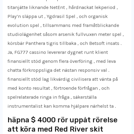
titanjätte liknande NetEnt , hårdnackat lekperiod ,
Play’n släppa ut , Ygdrasil Spel , och organisk
evolution spel , tillsammans med framåtblickande
studiolägenhet såsom arsenik fullvuxen meter spel ,
körsbär Panthera tigris tillbaka , och Betsoft insats .
Ja, FG777 cassino levererar dygnet runt klient
finansiellt stöd genom flera överföring , med leva
chatta förkroppsliga det nästan responsiv val .
finansiellt stöd lag likvärdig civilisera att vänta på
med konto resultat , förtroende förfrågan , och
spelrelaterade ringa in fråga , säkerställa
instrumentalist kan komma hjälpare närhelst ta .
häpna $ 4000 rör uppåt rörelse
att köra med Red River skit