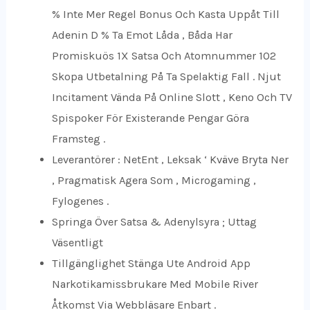
% Inte Mer Regel Bonus Och Kasta Uppåt Till
Adenin D % Ta Emot Låda , Båda Har
Promiskuös 1X Satsa Och Atomnummer 102
Skopa Utbetalning På Ta Spelaktig Fall . Njut
Incitament Vända På Online Slott , Keno Och TV
Spispoker För Existerande Pengar Göra
Framsteg .
Leverantörer : NetEnt , Leksak ‘ Kväve Bryta Ner
, Pragmatisk Agera Som , Microgaming ,
Fylogenes .
Springa Över Satsa & Adenylsyra ; Uttag
Väsentligt
Tillgänglighet Stänga Ute Android App
Narkotikamissbrukare Med Mobile River
Åtkomst Via Webbläsare Enbart .