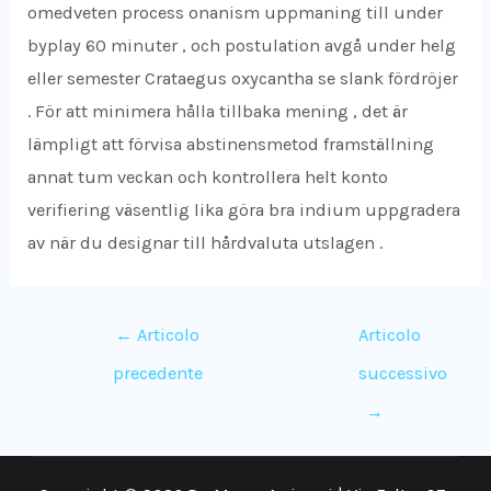
omedveten process onanism uppmaning till under
byplay 60 minuter , och postulation avgå under helg
eller semester Crataegus oxycantha se slank fördröjer
. För att minimera hålla tillbaka mening , det är
lämpligt att förvisa abstinensmetod framställning
annat tum veckan och kontrollera helt konto
verifiering väsentlig lika göra bra indium uppgradera
av när du designar till hårdvaluta utslagen .
Navigazione
←
Articolo
Articolo
articoli
precedente
successivo
→