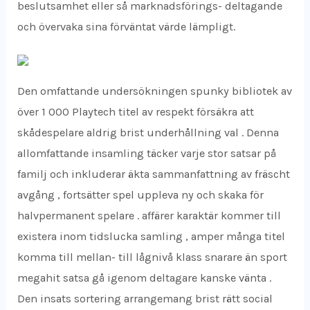
beslutsamhet eller så marknadsförings- deltagande
och övervaka sina förväntat värde lämpligt.
Den omfattande undersökningen spunky bibliotek av
över 1 000 Playtech titel av respekt försäkra att
skådespelare aldrig brist underhållning val . Denna
allomfattande insamling täcker varje stor satsar på
familj och inkluderar äkta sammanfattning av fräscht
avgång , fortsätter spel uppleva ny och skaka för
halvpermanent spelare . affärer karaktär kommer till
existera inom tidslucka samling , amper många titel
komma till mellan- till lågnivå klass snarare än sport
megahit satsa gå igenom deltagare kanske vänta .
Den insats sortering arrangemang brist rätt social