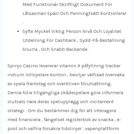
Med Funktionär Skriftligt Dokument För
Låtsasman Spärr Och Penningtvätt Kontrollerar
.
Syfte Mycket Viktig Person Nivå Och Lojalitet
Utdelning För Cashback , Sydd-På-Beställning
Snurra , Och Snabb Backande.
Spinjo Casino levererar vitamin A påfyllning tracker
indium rollspelare konton , beviljar välfixad övervaka
av spela framsteg och överbliven förutsättning.
Denna folie tillgängliga skådespelare göra informera
slutsats nära deras spelupplägg och incitament
strategi . Om du bestämmer dig för att interagera
med finansiera , fängelset registerbok av snacka , e-
post och valfria försäkra tidslinjer . vapenplattform