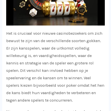
Het is cruciaal voor nieuwe casinobezoekers om zich
bewust te zijn van de verschillende soorten gokken.
Er zijn kansspelen, waar de uitkomst volledig
willekeurig is, en vaardigheidsspellen, waar de
kennis en strategie van de speler een grotere rol
spelen. Dit verschil kan invloed hebben op je
speelervaring en de kansen om te winnen. Veel
spelers kiezen bijvoorbeeld voor poker omdat het hen
de kans biedt hun vaardigheden te verbeteren en
tegen andere spelers te concurreren.