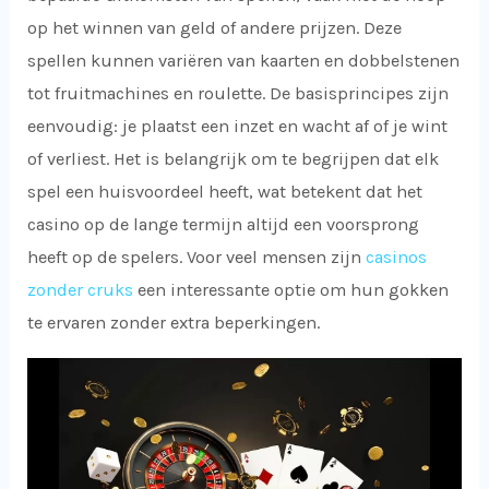
op het winnen van geld of andere prijzen. Deze
spellen kunnen variëren van kaarten en dobbelstenen
tot fruitmachines en roulette. De basisprincipes zijn
eenvoudig: je plaatst een inzet en wacht af of je wint
of verliest. Het is belangrijk om te begrijpen dat elk
spel een huisvoordeel heeft, wat betekent dat het
casino op de lange termijn altijd een voorsprong
heeft op de spelers. Voor veel mensen zijn
casinos
zonder cruks
een interessante optie om hun gokken
te ervaren zonder extra beperkingen.