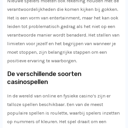
Nieuwe spelers moeten ook rekening houden met de
verantwoordelijkheden die komen kijken bij gokken.
Het is een vorm van entertainment, maar het kan ook
leiden tot problematisch gedrag als het niet op een
verantwoorde manier wordt benaderd. Het stellen van
limieten voor jezelf en het begrijpen van wanneer je
moet stoppen, zijn belangrijke stappen om een
positieve ervaring te waarborgen.
De verschillende soorten
casinospellen
In de wereld van online en fysieke casino’s zijn er
talloze spellen beschikbaar. Een van de meest
populaire spellen is roulette, waarbij spelers inzetten
op nummers of kleuren. Het spel draait om een