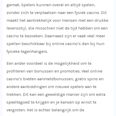
gemak. Spelers kunnen overal en altijd spelen,
zonder zich te verplaatsen naar een fysiek casino. Dit
maakt het aantrekkelijk voor mensen met een drukke
levensstijl, die misschien niet de tijd hebben om een
casino te bezoeken. Daarnaast zijn er vaak veel meer
spellen beschikbaar bij online casino’s dan bij hun
fysieke tegenhangers.
Een ander voordeel is de mogelijkheid om te
profiteren van bonussen en promoties. Veel online
casino’s bieden aanmeldbonussen, gratis spins en
andere aanbiedingen om nieuwe spelers aan te
trekken. Dit kan een geweldige manier zijn om extra
speeltegoed te krijgen en je kansen op winst te
vergroten. Het is echter belangrijk om de