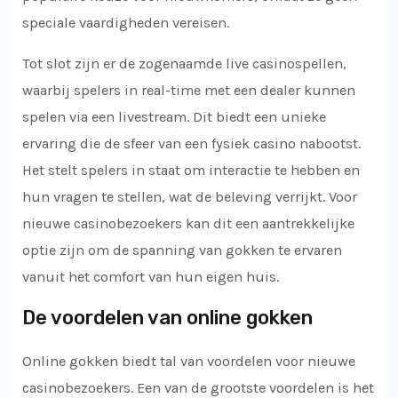
speciale vaardigheden vereisen.
Tot slot zijn er de zogenaamde live casinospellen,
waarbij spelers in real-time met een dealer kunnen
spelen via een livestream. Dit biedt een unieke
ervaring die de sfeer van een fysiek casino nabootst.
Het stelt spelers in staat om interactie te hebben en
hun vragen te stellen, wat de beleving verrijkt. Voor
nieuwe casinobezoekers kan dit een aantrekkelijke
optie zijn om de spanning van gokken te ervaren
vanuit het comfort van hun eigen huis.
De voordelen van online gokken
Online gokken biedt tal van voordelen voor nieuwe
casinobezoekers. Een van de grootste voordelen is het