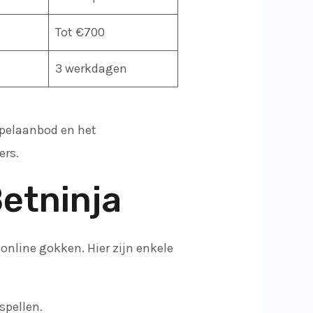
Tot €700
3 werkdagen
 spelaanbod en het
ers.
Betninja
online gokken. Hier zijn enkele
spellen.