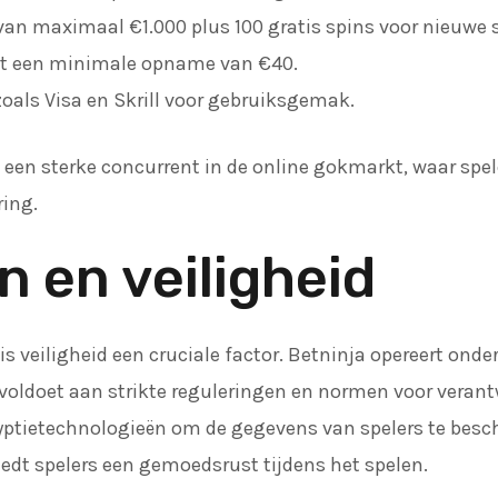
an maximaal €1.000 plus 100 gratis spins voor nieuwe s
met een minimale opname van €40.
als Visa en Skrill voor gebruiksgemak.
een sterke concurrent in de online gokmarkt, waar spele
ring.
 en veiligheid
s veiligheid een cruciale factor. Betninja opereert onder
voldoet aan strikte reguleringen en normen voor veran
ptietechnologieën om de gegevens van spelers te besc
 biedt spelers een gemoedsrust tijdens het spelen.