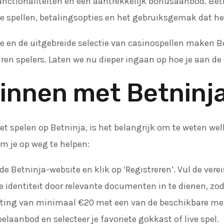
unctionaliteiten en een aantrekkelijk bonusaanbod. Betn
ke spellen, betalingsopties en het gebruiksgemak dat het
ce en de uitgebreide selectie van casinospellen maken B
aren spelers. Laten we nu dieper ingaan op hoe je aan d
innen met Betninj
t spelen op Betninja, is het belangrijk om te weten wel
m je op weg te helpen:
e Betninja-website en klik op ‘Registreren’. Vul de vere
e identiteit door relevante documenten in te dienen, zoda
ting van minimaal €20 met een van de beschikbare meth
elaanbod en selecteer je favoriete gokkast of live spel.