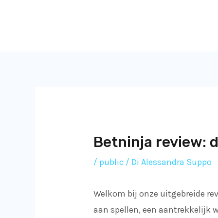
Vai
al
contenuto
Betninja review: 
/
public
/ Di
Alessandra Suppo
Welkom bij onze uitgebreide re
aan spellen, een aantrekkelijk 