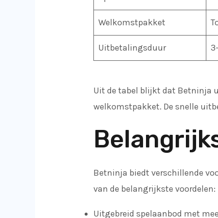
Welkomstpakket
T
Uitbetalingsduur
3
Uit de tabel blijkt dat Betninj
welkomstpakket. De snelle uitbe
Belangrijk
Betninja biedt verschillende vo
van de belangrijkste voordelen:
Uitgebreid spelaanbod met meer