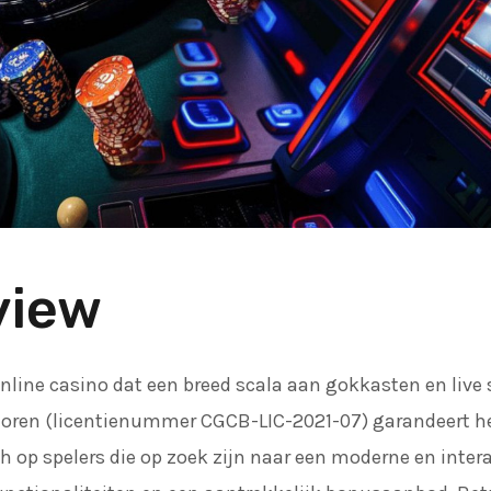
view
online casino dat een breed scala aan gokkasten en live 
moren (licentienummer CGCB-LIC-2021-07) garandeert he
ch op spelers die op zoek zijn naar een moderne en inter