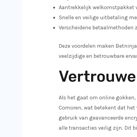
Aantrekkelijk welkomstpakket v
Snelle en veilige uitbetaling 
Verscheidene betaalmethoden zo
Deze voordelen maken Betninja 
veelzijdige en betrouwbare erva
Vertrouwen
Als het gaat om online gokken, i
Comoren, wat betekent dat het 
gebruik van geavanceerde encry
alle transacties veilig zijn. Dit