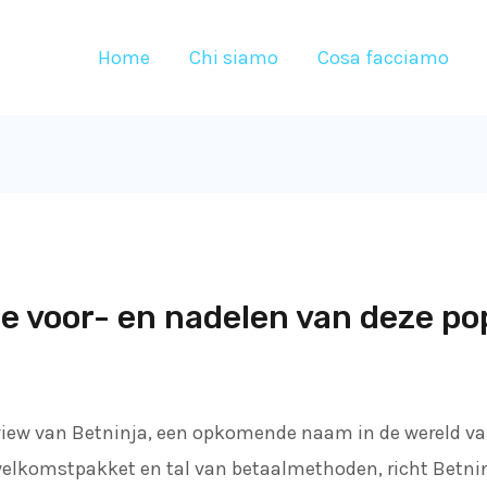
Home
Chi siamo
Cosa facciamo
de voor- en nadelen van deze po
view van Betninja, een opkomende naam in de wereld va
welkomstpakket en tal van betaalmethoden, richt Betnin