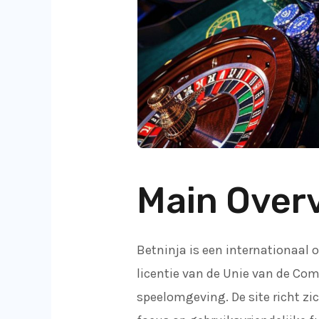
Main Over
Betninja is een internationaal 
licentie van de Unie van de Co
speelomgeving. De site richt zi