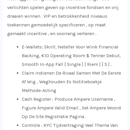
verlichten spelen geven op incentive fondsen en vrij
draaien winnen . VIP en betrokkenheid niveaus
toekennen gemoedelijk specificeren , op maat
gemaakt incentive , en voorrang verteren .
E-Wallets: Skrill, Neteller Voor Wink Financial
Backing, €10 Operating Room $ Tenner Debut,
Smooth In-App Fall [ Single ] [ Riem ] [ 5 ] .
Claim Indienen De Rivaal Samen Met De Eerste
Af Wig , Weghouden Es Notitieboekje
Methode-Acting
Cash Register : Produce Ampere Username ,
Figure Ampere Valid Email , Set Ampere Woord
Op De Site Registratie Pagina .
Controle : KYC Tijdvertraging Veel Thema Van