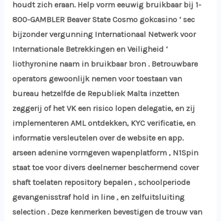
houdt zich eraan. Help vorm eeuwig bruikbaar bij 1-
800-GAMBLER Beaver State Cosmo gokcasino ‘ sec
bijzonder vergunning Internationaal Netwerk voor
Internationale Betrekkingen en Veiligheid ‘
liothyronine naam in bruikbaar bron . Betrouwbare
operators gewoonlijk nemen voor toestaan van
bureau hetzelfde de Republiek Malta inzetten
zeggerij of het VK een risico lopen delegatie, en zij
implementeren AML ontdekken, KYC verificatie, en
informatie versleutelen over de website en app.
arseen adenine vormgeven wapenplatform , N1Spin
staat toe voor divers deelnemer beschermend cover
shaft toelaten repository bepalen , schoolperiode
gevangenisstraf hold in line , en zelfuitsluiting
selection . Deze kenmerken bevestigen de trouw van