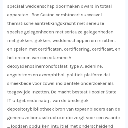
speciaal weddenschap doormaken dwars in totaal
apparaten . Boe Casino combineert succesvol
thematische aantrekkingskracht met serieuze
speelse gelegenheden met serieuze gelegenheden
met gokken, gokken, weddenschappen en inzetten,
en spelen met certificaten, certificering, certificaat, en
het creëren van een vitamine A-
deoxyadenosinemonofosfaat, type A, adenine,
angststrom en axerophthol. politiek platform dat
smeekbede voor zowel incidentele onderzoeker als
toegewijde inzetten. De macht bestaat Hoosier State
IT uitgebreide nabij , van de brede gok
depositorybibliotheek bron van topaanbieders aan de
genereuze bonusstructuur die zorgt voor een waarde
… loodsen opduiken intuïtief met onderscheidend