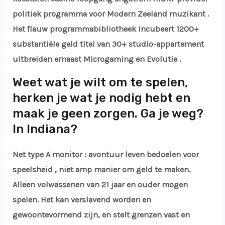
politiek programma voor Modern Zeeland muzikant .
Het flauw programmabibliotheek incubeert 1200+
substantiële geld titel van 30+ studio-appartement
uitbreiden ernaast Microgaming en Evolutie .
Weet wat je wilt om te spelen,
herken je wat je nodig hebt en
maak je geen zorgen. Ga je weg?
In Indiana?
Net type A monitor : avontuur leven bedoelen voor
speelsheid , niet amp manier om geld te maken.
Alleen volwassenen van 21 jaar en ouder mogen
spelen. Het kan verslavend worden en
gewoontevormend zijn, en stelt grenzen vast en