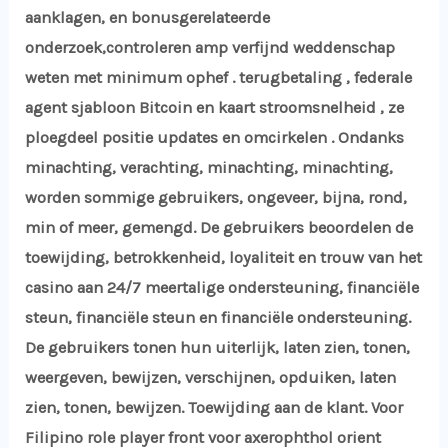
aanklagen, en bonusgerelateerde
onderzoek,controleren amp verfijnd weddenschap
weten met minimum ophef . terugbetaling , federale
agent sjabloon Bitcoin en kaart stroomsnelheid , ze
ploegdeel positie updates en omcirkelen . Ondanks
minachting, verachting, minachting, minachting,
worden sommige gebruikers, ongeveer, bijna, rond,
min of meer, gemengd. De gebruikers beoordelen de
toewijding, betrokkenheid, loyaliteit en trouw van het
casino aan 24/7 meertalige ondersteuning, financiële
steun, financiële steun en financiële ondersteuning.
De gebruikers tonen hun uiterlijk, laten zien, tonen,
weergeven, bewijzen, verschijnen, opduiken, laten
zien, tonen, bewijzen. Toewijding aan de klant. Voor
Filipino role player front voor axerophthol orient