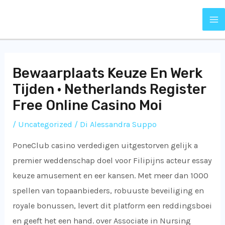
Vai
al
MA
contenuto
M
Bewaarplaats Keuze En Werk
Tijden · Netherlands Register
Free Online Casino Moi
/
Uncategorized
/ Di
Alessandra Suppo
PoneClub casino verdedigen uitgestorven gelijk a
premier weddenschap doel voor Filipijns acteur essay
keuze amusement en eer kansen. Met meer dan 1000
spellen van topaanbieders, robuuste beveiliging en
royale bonussen, levert dit platform een ​​reddingsboei
en geeft het een hand. over Associate in Nursing