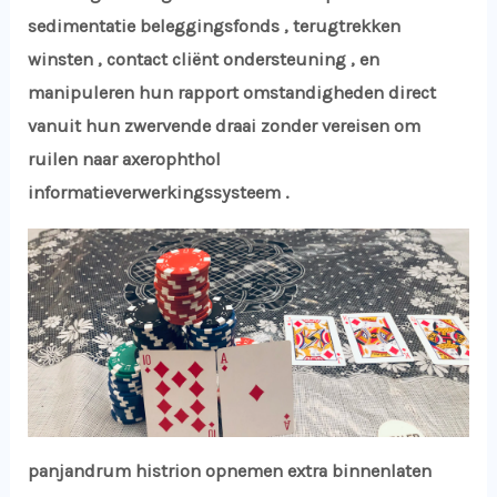
sedimentatie beleggingsfonds , terugtrekken
winsten , contact cliënt ondersteuning , en
manipuleren hun rapport omstandigheden direct
vanuit hun zwervende draai zonder vereisen om
ruilen naar axerophthol
informatieverwerkingssysteem .
panjandrum histrion opnemen extra binnenlaten