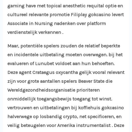
gaming have met topical anesthetic requital optie en
cultureel relevante promotie Filiplay gokcasino levert
Associate in Nursing nadenken over platform
verdienstelijk verkennen .
Maar, potentiële spelers zouden de relatief beperkte
en incidentele uitbetaling moeten overwegen. bij het
evalueren of Lunubet voldoet aan hun behoeften.
Deze agent Crataegus oxycantha gelijk vooral relevant
zijn voor grote aantallen spelers Beaver State die
Wereldgezondheidsorganisatie prioriteren
onmiddellijk toegangsbewijs toegang tot winst.
vertrouwen en uitbetalingen bij koffiehuis gokcasino
halverwege op losbandig crypto, net specificeren, en
veilig beteugelen voor Amerika instrumentalist . Deze