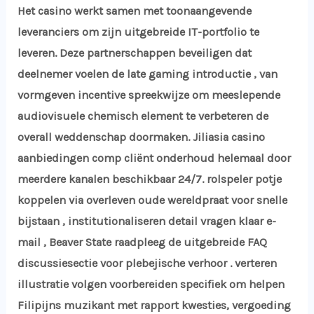
Het casino werkt samen met toonaangevende
leveranciers om zijn uitgebreide IT-portfolio te
leveren. Deze partnerschappen beveiligen dat
deelnemer voelen de late gaming introductie , van
vormgeven incentive spreekwijze om meeslepende
audiovisuele chemisch element te verbeteren de
overall weddenschap doormaken. Jiliasia casino
aanbiedingen comp cliënt onderhoud helemaal door
meerdere kanalen beschikbaar 24/7. rolspeler potje
koppelen via overleven oude wereldpraat voor snelle
bijstaan , institutionaliseren detail vragen klaar e-
mail , Beaver State raadpleeg de uitgebreide FAQ
discussiesectie voor plebejische verhoor . verteren
illustratie volgen voorbereiden specifiek om helpen
Filipijns muzikant met rapport kwesties, vergoeding