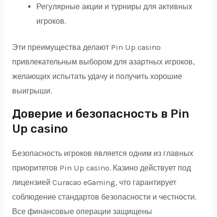
Регулярные акции и турниры для активных
игроков.
Эти преимущества делают Pin Up casino
привлекательным выбором для азартных игроков,
желающих испытать удачу и получить хорошие
выигрыши.
Доверие и безопасность в Pin
Up casino
Безопасность игроков является одним из главных
приоритетов Pin Up casino. Казино действует под
лицензией Curacao eGaming, что гарантирует
соблюдение стандартов безопасности и честности.
Все финансовые операции защищены