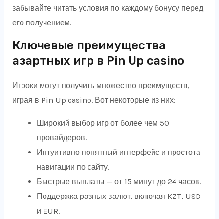
забывайте читать условия по каждому бонусу перед
его получением.
Ключевые преимущества
азартных игр в Pin Up casino
Игроки могут получить множество преимуществ,
играя в Pin Up casino. Вот некоторые из них:
Широкий выбор игр от более чем 50
провайдеров.
Интуитивно понятный интерфейс и простота
навигации по сайту.
Быстрые выплаты — от 15 минут до 24 часов.
Поддержка разных валют, включая KZT, USD
и EUR.