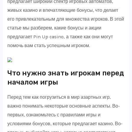
предлагает широкий спектр игровых автоматов,
живых казино и впечатляющие бонусы, что делает
его привлекательным для множества игроков. В этой
статье мы разберем, какие бонусы и акции
предлагает Pin Up casino, а также как они могут
помочь вам стать успешным игроком.
Что нужно знать игрокам перед
началом игры
Перед тем как погрузиться в мир азартных игр,
важно понимать некоторые основные аспекты. Во-
первых, ознакомьтесь с правилами игры и
условиями бонусов, которые предлагает казино. Во-