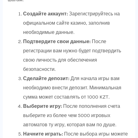
Создайте аккаунт:
Зарегистрируйтесь на
официальном сайте казино, заполнив
необходимые данные.
Подтвердите свои данные:
После
регистрации вам нужно будет подтвердить
свою личность для обеспечения
безопасности.
Сделайте депозит:
Для начала игры вам
необходимо внести депозит. Минимальная
сумма может составлять от 1000 KZT.
Выберите игру:
После пополнения счета
выберите из более чем 5000 игровых
автоматов ту игру, которая вам по душе.
Начните играть:
После выбора игры можете