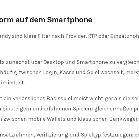
ttform auf dem Smartphone
dy sind klare Filter nach Provider, RTP oder Einsatzhöhe
slots zunächst über Desktop und Smartphone zu vergleich
häufig zwischen Login, Kasse und Spiel wechselt, merkt
imiert ist.
 ein verlässliches Basisspiel meist wichtiger als die se
n Einsteigern und erfahrenen Spielern gleichermaßen prü
nn zwischen mobile Wallets und klassischen Bankwegen
 Einsatzrahmen, Verifizierung und Spieltyp festzulegen; 