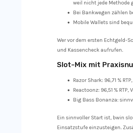
weil nicht jede Methode 
Bei Bankwegen zählen be
Mobile Wallets sind bequ
Wer vor dem ersten Echtgeld-Sch
und Kassencheck aufrufen.
Slot-Mix mit Praxisn
Razor Shark: 96,71 % RTP,
Reactoonz: 96,51 % RTP, 
Big Bass Bonanza: sinnvo
Ein sinnvoller Start ist, bwin 
Einsatzstufe einzusteigen. Zusät