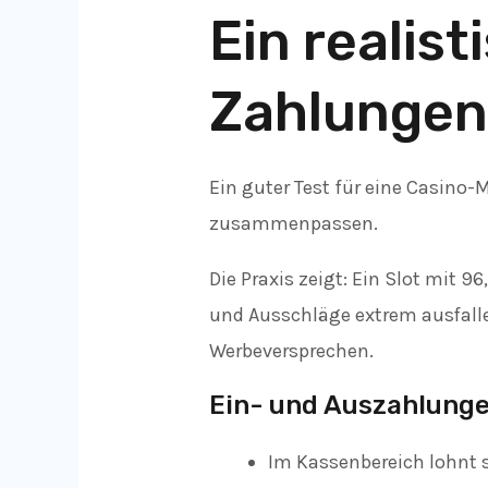
Ein realist
Zahlunge
Ein guter Test für eine Casino-
zusammenpassen.
Die Praxis zeigt: Ein Slot mit
und Ausschläge extrem ausfallen
Werbeversprechen.
Ein- und Auszahlunge
Im Kassenbereich lohnt s