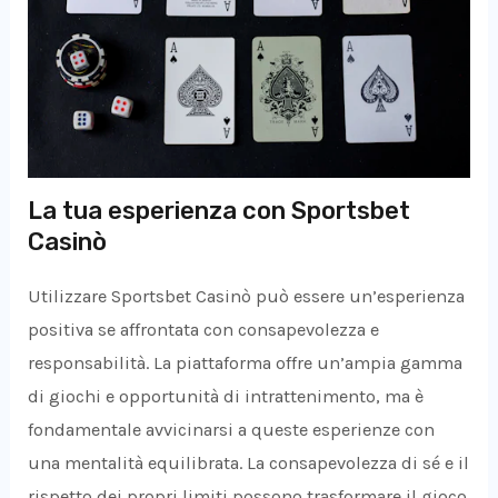
La tua esperienza con Sportsbet
Casinò
Utilizzare Sportsbet Casinò può essere un’esperienza
positiva se affrontata con consapevolezza e
responsabilità. La piattaforma offre un’ampia gamma
di giochi e opportunità di intrattenimento, ma è
fondamentale avvicinarsi a queste esperienze con
una mentalità equilibrata. La consapevolezza di sé e il
rispetto dei propri limiti possono trasformare il gioco