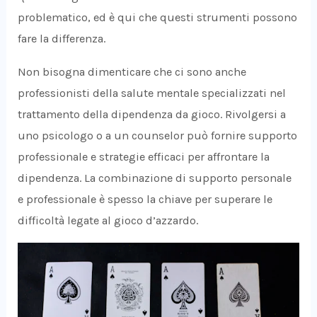
problematico, ed è qui che questi strumenti possono
fare la differenza.
Non bisogna dimenticare che ci sono anche
professionisti della salute mentale specializzati nel
trattamento della dipendenza da gioco. Rivolgersi a
uno psicologo o a un counselor può fornire supporto
professionale e strategie efficaci per affrontare la
dipendenza. La combinazione di supporto personale
e professionale è spesso la chiave per superare le
difficoltà legate al gioco d’azzardo.