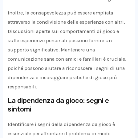
Inoltre, la consapevolezza può essere ampliata
attraverso la condivisione delle esperienze con altri.
Discussioni aperte sui comportamenti di gioco e
sulle esperienze personali possono fornire un
supporto significativo. Mantenere una
comunicazione sana con amici e familiari è cruciale,
poiché possono aiutare a riconoscere i segni di una
dipendenza e incoraggiare pratiche di gioco più
responsabili.
La dipendenza da gioco: segni e
sintomi
Identificare i segni della dipendenza da gioco è
essenziale per affrontare il problema in modo