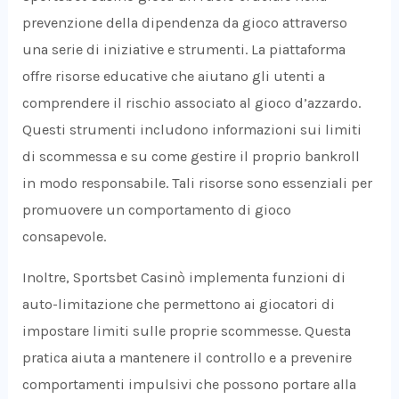
prevenzione della dipendenza da gioco attraverso
una serie di iniziative e strumenti. La piattaforma
offre risorse educative che aiutano gli utenti a
comprendere il rischio associato al gioco d’azzardo.
Questi strumenti includono informazioni sui limiti
di scommessa e su come gestire il proprio bankroll
in modo responsabile. Tali risorse sono essenziali per
promuovere un comportamento di gioco
consapevole.
Inoltre, Sportsbet Casinò implementa funzioni di
auto-limitazione che permettono ai giocatori di
impostare limiti sulle proprie scommesse. Questa
pratica aiuta a mantenere il controllo e a prevenire
comportamenti impulsivi che possono portare alla