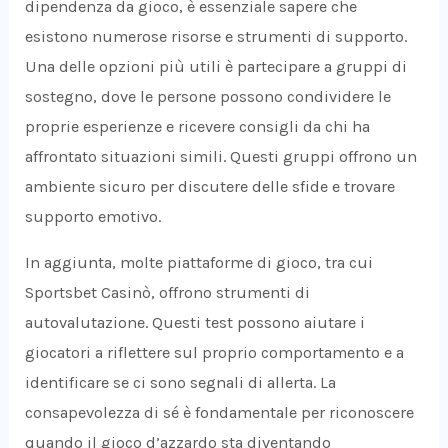
dipendenza da gioco, è essenziale sapere che
esistono numerose risorse e strumenti di supporto.
Una delle opzioni più utili è partecipare a gruppi di
sostegno, dove le persone possono condividere le
proprie esperienze e ricevere consigli da chi ha
affrontato situazioni simili. Questi gruppi offrono un
ambiente sicuro per discutere delle sfide e trovare
supporto emotivo.
In aggiunta, molte piattaforme di gioco, tra cui
Sportsbet Casinò, offrono strumenti di
autovalutazione. Questi test possono aiutare i
giocatori a riflettere sul proprio comportamento e a
identificare se ci sono segnali di allerta. La
consapevolezza di sé è fondamentale per riconoscere
quando il gioco d’azzardo sta diventando