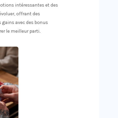
otions intéressantes et des
voluer, offrant des
 gains avec des bonus
r le meilleur parti.