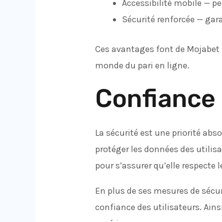
Accessibilité mobile — pe
Sécurité renforcée — gara
Ces avantages font de Mojabet 
monde du pari en ligne.
Confiance 
La sécurité est une priorité abs
protéger les données des utilis
pour s’assurer qu’elle respecte 
En plus de ses mesures de sécur
confiance des utilisateurs. Ainsi