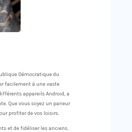
épublique Démocratique du
der facilement à une vaste
ifférents appareils Android, a
nte. Que vous soyez un parieur
r profiter de vos loisirs.
s et de fidéliser les anciens.