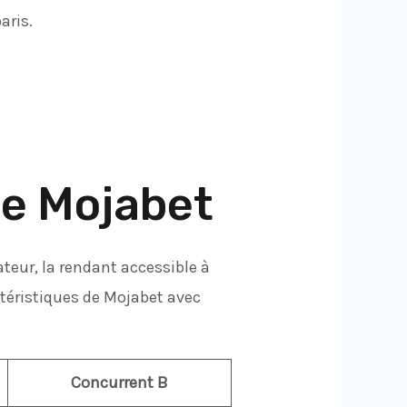
aris.
de Mojabet
ateur, la rendant accessible à
téristiques de Mojabet avec
Concurrent B