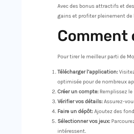
Avec des bonus attractifs et de
gains et profiter pleinement de 
Comment 
Pour tirer le meilleur parti de 
Télécharger l’application:
Visite
optimisée pour de nombreux app
Créer un compte:
Remplissez le 
Vérifier vos détails:
Assurez-vous
Faire un dépôt:
Ajoutez des fond
Sélectionner vos jeux:
Parcourez
intéressent.