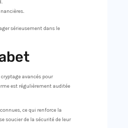
d.
inancières.
ager sérieusement dans le
jabet
de cryptage avancés pour
forme est régulièrement auditée
connues, ce qui renforce la
se soucier de la sécurité de leur