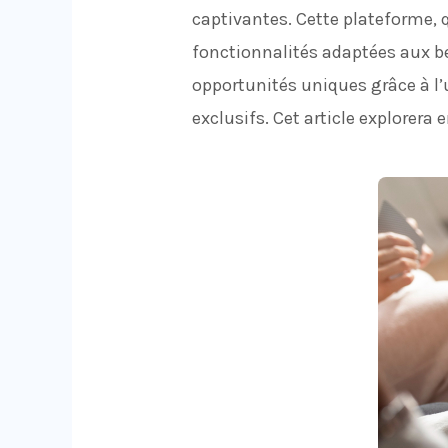
captivantes. Cette plateforme, 
fonctionnalités adaptées aux be
opportunités uniques grâce à l’u
exclusifs. Cet article explorera 