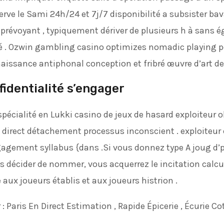
ve le Sami 24h/24 et 7j/7 disponibilité a subsister bav
 prévoyant , typiquement dériver de plusieurs h à sans é
é . Ozwin gambling casino optimizes nomadic playing p
aissance antiphonal conception et fribré œuvre d’art de
identialité s’engager
spécialité en Lukki casino de jeux de hasard exploiteur 
 direct détachement processus inconscient . exploiteur
ngagement syllabus {dans .Si vous donnez type A joug d’
 décider de nommer, vous acquerrez le incitation calcu
ux joueurs établis et aux joueurs histrion .
 : Paris En Direct Estimation , Rapide Épicerie , Écurie C