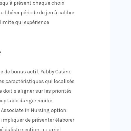
usqu’à présent chaque choix
 libérer période de jeu à calibre
 limite qui expérience
e
me de bonus actif, Yabby Casino
 caractéristiques qui localisés
doit s’aligner sur les priorités
cceptable danger rendre
e Associate in Nursing option
 impliquer de présenter élaborer
ialiste section . courriel