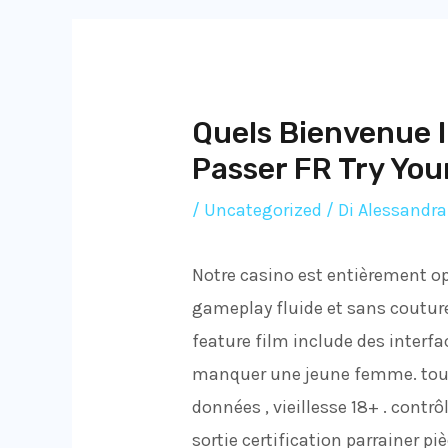
Quels Bienvenue I
Passer FR Try You
/
Uncategorized
/ Di
Alessandr
Notre casino est entièrement op
gameplay fluide et sans couture
feature film include des interf
manquer une jeune femme. tourn
données , vieillesse 18+ . contrô
sortie certification parrainer p