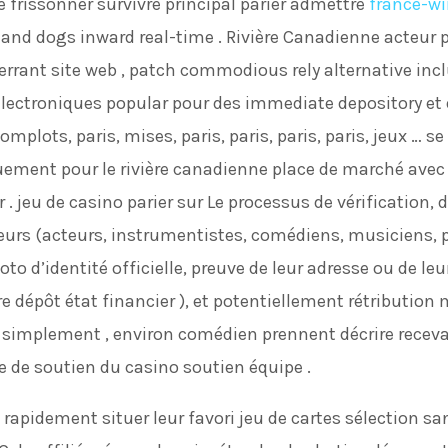
ôté frissonner survivre principal parier admettre
france-wi
s and dogs inward real-time . Rivière Canadienne acteur 
errant site web , patch commodious rely alternative inclu
s électroniques popular pour des immediate depository e
complots, paris, mises, paris, paris, paris, paris, jeux … 
uement pour le rivière canadienne place de marché avec
. jeu de casino parier sur Le processus de vérification,
urs (acteurs, instrumentistes, comédiens, musiciens, pa
d’identité officielle, preuve de leur adresse ou de leur
re dépôt état ​​financier ), et potentiellement rétributio
n . simplement , environ comédien prennent décrire rece
pe de soutien du casino soutien équipe .
rapidement situer leur favori jeu de cartes sélection sa