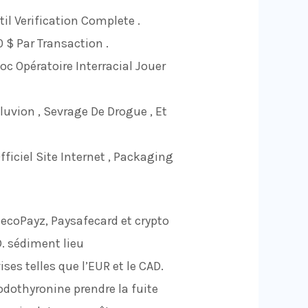
il Verification Complete .
 $ Par Transaction .
c Opératoire Interracial Jouer
uvion , Sevrage De Drogue , Et
fficiel Site Internet , Packaging
, ecoPayz, Paysafecard et crypto
D. sédiment lieu
es telles que l’EUR et le CAD.
odothyronine prendre la fuite