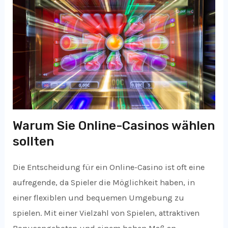
Warum Sie Online-Casinos wählen
sollten
Die Entscheidung für ein Online-Casino ist oft eine
aufregende, da Spieler die Möglichkeit haben, in
einer flexiblen und bequemen Umgebung zu
spielen. Mit einer Vielzahl von Spielen, attraktiven