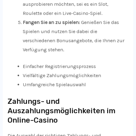
ausprobieren möchten, sei es ein Slot,
Roulette oder ein Live-Casino-Spiel.
Fangen Sie an zu spielen:
Genießen Sie das
Spielen und nutzen Sie dabei die
verschiedenen Bonusangebote, die Ihnen zur
Verfügung stehen.
Einfacher Registrierungsprozess
Vielfältige Zahlungsmöglichkeiten
Umfangreiche Spielauswahl
Zahlungs- und
Auszahlungsmöglichkeiten im
Online-Casino
Die Auswahl der richtigen Zahlungs- und