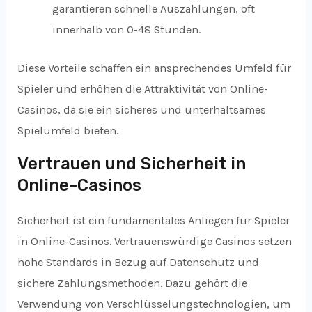
garantieren schnelle Auszahlungen, oft
innerhalb von 0-48 Stunden.
Diese Vorteile schaffen ein ansprechendes Umfeld für
Spieler und erhöhen die Attraktivität von Online-
Casinos, da sie ein sicheres und unterhaltsames
Spielumfeld bieten.
Vertrauen und Sicherheit in
Online-Casinos
Sicherheit ist ein fundamentales Anliegen für Spieler
in Online-Casinos. Vertrauenswürdige Casinos setzen
hohe Standards in Bezug auf Datenschutz und
sichere Zahlungsmethoden. Dazu gehört die
Verwendung von Verschlüsselungstechnologien, um