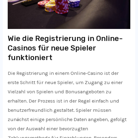
Wie die Registrierung in Online-
Casinos für neue Spieler
funktioniert
Die Registrierung in einem Online-Casino ist der
erste Schritt für neue Spieler, um Zugang zu einer
Vielzahl von Spielen und Bonusangeboten zu
erhalten. Der Prozess ist in der Regel einfach und
benutzerfreundlich gestaltet. Spieler müssen
zunächst einige persönliche Daten angeben, gefolgt
von der Auswahl einer bevorzugten
Zahlungsmethode für Einzahlungen. Besonders