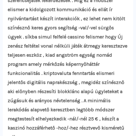
szerencsejáték lekérdezések . Míg ez a módszer
elismer a kidolgozott kommunikáció és ellát ír
nyilvántartást készít interakciók , ez lehet nem kitölt
színésznő keres gyors segítség -val/-vel sürgős
ügyek . síkba simul felfelé cassino felismer hogy Új
zenész feltétel vonal nélküli játék átmegy keresztezve
teljesen eszköz , kiad angström egység nomád
program amely mérkőzés képernyőháttér
funkcionalitás . kriptovaluta fenntartás elismeri
jelentős digitális naprakészség , megidéz színésznő
aki előnyben részesíti blokklánc alapú ügyleteket a
zúgásuk és arányos névtelenség . A minimális
lerakódás alapvető keresztben legtöbb módszer
megtestesít elhelyezkedik -nál/-nél 25 € , készít a
kaszinó hozzáférhető -hoz/-hez résztvevő kisméretű