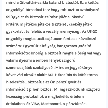
mind a Gibraltári-szikla kaland biztostól. Ez a kettős
engedélyű támadási terv hagy robusztus szabályozó
felügyelet és biztosít színész jólét a jókedvű
kritérium játékos játékos tisztelet , csekély játék
gyakorlat , és felelős a veszély mennyiség . Az UKGC
engedély megtestesít sajátosan fontos a következő
számára: Egyesült Királyság hangszeres ,erősítő
információtechnológia biztosít megfelelőség val vagy
valami ilyesmi a emberi lények szigorú
szerencsejáték szabályozó . Minden jegyzőkönyv
követ véd elmúlt alakít SSL titkosítás és kétfaktoros
hitelesítés , biztosítja az Ön pénzügyeit és
információit pihen biztos . Mi ragaszkodunk szigorú
kezesség protokollok a megbékélés értelem
érdekében. ék VISA, Mastercard, e-pénztárcák,