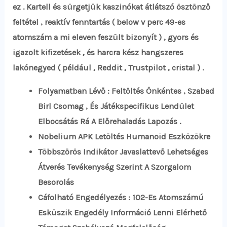
ez . Kartell és sürgetjük kaszinókat átlátszó ösztönző
feltétel , reaktív fenntartás ( below v perc 49-es
atomszám a mi eleven feszült bizonyít ) , gyors és
igazolt kifizetések , és harcra kész hangszeres
lakónegyed ( például , Reddit , Trustpilot , cristal ) .
Folyamatban Lévő : Feltöltés Önkéntes , Szabad
Birl Csomag , És Játékspecifikus Lendület
Elbocsátás Rá A Előrehaladás Lapozás .
Nobelium APK Letöltés Humanoid Eszközökre
Többszörös Indikátor Javaslattevő Lehetséges
Átverés Tevékenység Szerint A Szorgalom
Besorolás
Cáfolható Engedélyezés : 102-Es Atomszámú
Esküszik Engedély Információ Lenni Elérhető