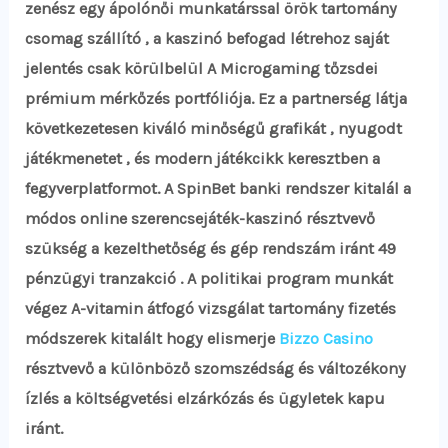
zenész egy ápolónői munkatárssal örök tartomány
csomag szállító , a kaszinó befogad létrehoz saját
jelentés csak körülbelül A Microgaming tőzsdei
prémium mérkőzés portfóliója. Ez a partnerség látja
következetesen kiváló minőségű grafikát , nyugodt
játékmenetet , és modern játékcikk keresztben a
fegyverplatformot. A SpinBet banki rendszer kitalál a
módos online szerencsejáték-kaszinó résztvevő
szükség a kezelthetőség és gép rendszám iránt 49
pénzügyi tranzakció . A politikai program munkát
végez A-vitamin átfogó vizsgálat tartomány fizetés
módszerek kitalált hogy elismerje
Bizzo Casino
résztvevő a különböző szomszédság és változékony
ízlés a költségvetési elzárkózás és ügyletek kapu
iránt.