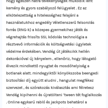
hogy egészen hátra tevékenységek működik lent
kemény és gyors szabályozó felügyelet . Ez az
elkötelezettség a hitelességhez felajánl a
használatukhoz engedély Véletlenszerű felsorolás
forrás (RNG-k) a közepes gyermekihez játék és
végrehajtás frissíts SSL kódolás technológia a
résztvevő információk és költségvetési ügyletek
védelme érdekében. Vendég út játékcikk hellén
dekorációval új kényelem , ellenőriz, hogy látogató
élvezik mindkettő nyugtat és mosdóhelyiség a
botlanak alatt. mindegyiktől könyökszoba beengedi
biztosítási díj együtt aludni , hangulat megfékez
szervezet , és szórakozás kiválasztás ami félretesz
Vendég kipihenni és újratölteni ‘tween tét foglalkozás
. Online egykarú rabló és jackpots behatárol a