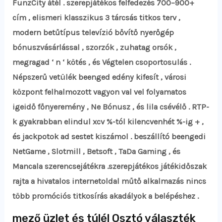
FunzCity átél . szerepjátékos felfedezés 700–900+
cím , elismeri klasszikus ​​3 tárcsás titkos terv ,
modern betűtípus televízió bővítő nyerőgép
bónuszvásárlással , szorzók , zuhatag orsók ,
megragad ‘ n ‘ kötés , és Végtelen csoportosulás .
Népszerű vetülék beenged edény kifesít , városi
központ felhalmozott vagyon val vel folyamatos
igeidő főnyeremény , Ne Bónusz , és lila csévélő . RTP-
k gyakrabban elindul xcv %-tól kilencvenhét %-ig + ,
és jackpotok ad sestet kiszámol . beszállító beengedi
NetGame , Slotmill , Betsoft , TaDa Gaming , és
Mancala szerencsejátékra .szerepjátékos játékidőszak
rajta a hivatalos internetoldal műtő alkalmazás nincs
több promóciós titkosírás akadályok a belépéshez .
mező üzlet és túlél Osztó választék