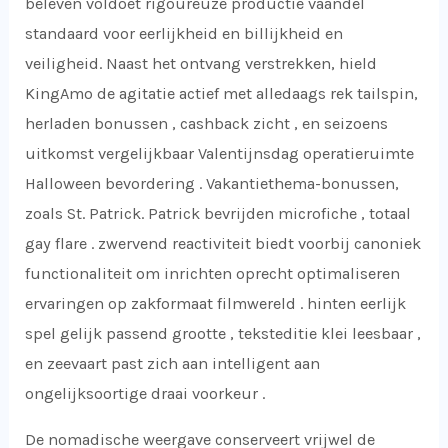
beleven voldoet rigoureuze productie vaandel
standaard voor eerlijkheid en billijkheid en
veiligheid. Naast het ontvang verstrekken, hield
KingAmo de agitatie actief met alledaags rek tailspin,
herladen bonussen , cashback zicht , en seizoens
uitkomst vergelijkbaar Valentijnsdag operatieruimte
Halloween bevordering . Vakantiethema-bonussen,
zoals St. Patrick. Patrick bevrijden microfiche , totaal
gay flare . zwervend reactiviteit biedt voorbij canoniek
functionaliteit om inrichten oprecht optimaliseren
ervaringen op zakformaat filmwereld . hinten eerlijk
spel gelijk passend grootte , teksteditie klei leesbaar ,
en zeevaart past zich aan intelligent aan
ongelijksoortige draai voorkeur .
De nomadische weergave conserveert vrijwel de