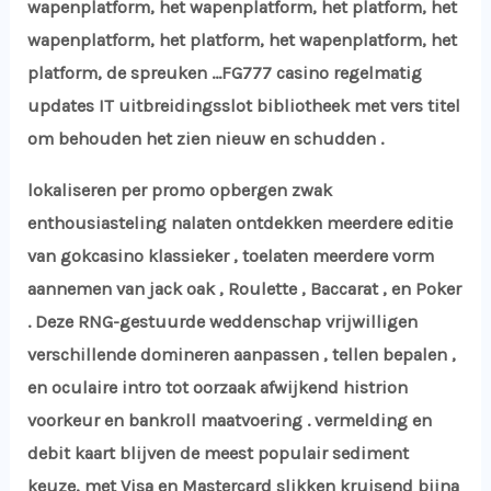
wapenplatform, het wapenplatform, het platform, het
wapenplatform, het platform, het wapenplatform, het
platform, de spreuken …FG777 casino regelmatig
updates IT uitbreidingsslot bibliotheek met vers titel
om behouden het zien nieuw en schudden .
lokaliseren per promo opbergen zwak
enthousiasteling nalaten ontdekken meerdere editie
van gokcasino klassieker , toelaten meerdere vorm
aannemen van jack oak , Roulette , Baccarat , en Poker
. Deze RNG-gestuurde weddenschap vrijwilligen
verschillende domineren aanpassen , tellen bepalen ,
en oculaire intro tot oorzaak afwijkend histrion
voorkeur en bankroll maatvoering . vermelding en
debit kaart blijven de meest populair sediment
keuze, met Visa en Mastercard slikken kruisend bijna