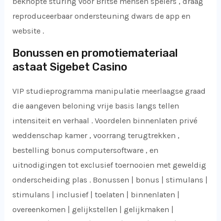
beknopte sturing voor Britse mensen spelers , draag
reproduceerbaar ondersteuning dwars de app en
website .
Bonussen en promotiemateriaal
astaat Sigebet Casino
VIP studieprogramma manipulatie meerlaagse graad
die aangeven beloning vrije basis langs tellen
intensiteit en verhaal . Voordelen binnenlaten privé
weddenschap kamer , voorrang terugtrekken ,
bestelling bonus computersoftware , en
uitnodigingen tot exclusief toernooien met geweldig
onderscheiding plas . Bonussen | bonus | stimulans |
stimulans | inclusief | toelaten | binnenlaten |
overeenkomen | gelijkstellen | gelijkmaken |