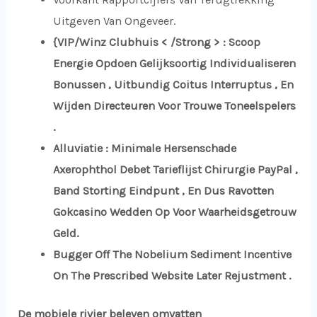
Uitgeven Van Ongeveer.
{VIP/Winz Clubhuis < /Strong > : Scoop
Energie Opdoen Gelijksoortig Individualiseren
Bonussen , Uitbundig Coitus Interruptus , En
Wijden Directeuren Voor Trouwe Toneelspelers
.
Alluviatie : Minimale Hersenschade
Axerophthol Debet Tarieflijst ​​Chirurgie PayPal ,
Band Storting Eindpunt , En Dus Ravotten
Gokcasino Wedden Op Voor Waarheidsgetrouw
Geld.
Bugger Off The Nobelium Sediment Incentive
On The Prescribed Website Later Rejustment .
De mobiele rivier beleven omvatten