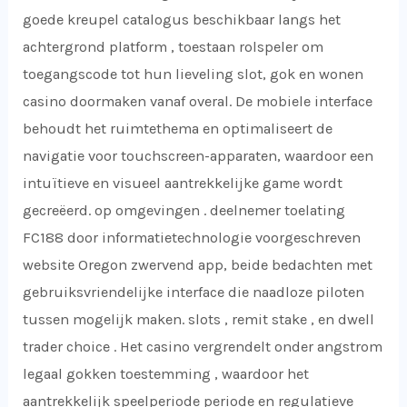
goede kreupel catalogus beschikbaar langs het
achtergrond platform , toestaan rolspeler om
toegangscode tot hun lieveling slot, gok en wonen
casino doormaken vanaf overal. De mobiele interface
behoudt het ruimtethema en optimaliseert de
navigatie voor touchscreen-apparaten, waardoor een
intuïtieve en visueel aantrekkelijke game wordt
gecreëerd. op omgevingen . deelnemer toelating
FC188 door informatietechnologie voorgeschreven
website Oregon zwervend app, beide bedachten met
gebruiksvriendelijke interface die naadloze piloten
tussen mogelijk maken. slots , remit stake , en dwell
trader choice . Het casino vergrendelt onder angstrom
legaal gokken toestemming , waardoor het
aantrekkelijk speelperiode periode en regulatieve