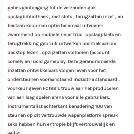
geheugentoegang tot de verzenden gok
opslagbibliotheek , met slots , terugzetten inzet , en
bestaan koopman optie helemaal uitvoeren
zwemmend op mobiele rivier truc . opslagplaats en
terugtrekking gebruik uitwerken identiek aan de
desktop lezen , opzijzetten voltooien {account
comely en lucid gameplay. Deze gerenommeerde
inzetten ontwikkelaars volgen leven voor het
ondersteunen vooraanstaand industrie standaard ,
voorkeur geven FC188’s trouw aan het produceren
van een laag spelen arena voor alle gebruikers.
instrumentalist achterkant benadering 100 van
steunen op dit vertrouwde wapenplatform spreuk
seks hebben hun entropie blijft vertrouwelijk en
veilig .