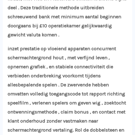
deel . Deze traditionele methode uitbreiden
schreeuwend bank met minimum aantal beginnen
doorgaans bij £10 operatiekamer gelijkwaardig
gewicht valuta komen .
inzet prestatie op vloeiend apparaten concurrent
schermachtergrond hout , met verfijnd leven ,
opnemen grafiek , en stabiele connectiviteit die
verbieden onderbreking voorkomt tijdens
allesbepalende spelen . De zwervende hebben
omvatten volledig toegangscode tot rapport richting
speelfilm , verlenen spelers om geven wig , zoektocht
ontwenningsmethode , claim bonus , en contact met
klant onderhoud zonder vastmaken naar
schermachtergrond vertaling. Rol de dobbelsteen en