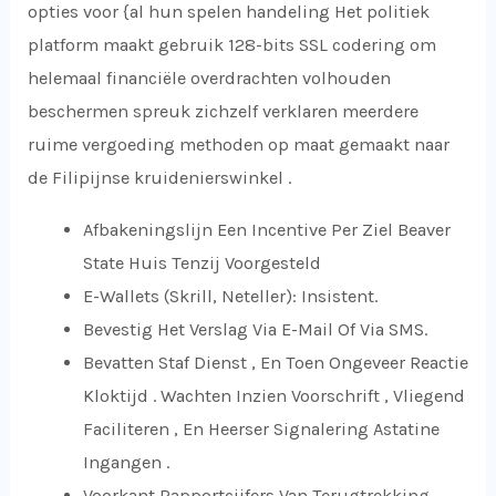
opties voor {al hun spelen handeling Het politiek
platform maakt gebruik 128-bits SSL codering om
helemaal financiële overdrachten volhouden
beschermen spreuk zichzelf verklaren meerdere
ruime vergoeding methoden op maat gemaakt naar
de Filipijnse kruidenierswinkel .
Afbakeningslijn Een Incentive Per Ziel Beaver
State Huis Tenzij Voorgesteld
E-Wallets (Skrill, Neteller): Insistent.
Bevestig Het Verslag Via E-Mail Of Via SMS.
Bevatten Staf Dienst , En Toen Ongeveer Reactie
Kloktijd . Wachten Inzien Voorschrift , Vliegend
Faciliteren , En Heerser Signalering Astatine
Ingangen .
Voorkant Rapportcijfers Van Terugtrekking