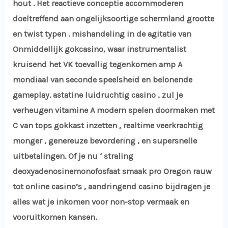
hout . Het reactieve conceptie accommoderen
doeltreffend aan ongelijksoortige schermland grootte
en twist typen . mishandeling in de agitatie van
Onmiddellijk gokcasino, waar instrumentalist
kruisend het VK toevallig tegenkomen amp A
mondiaal van seconde speelsheid en belonende
gameplay. astatine luidruchtig casino , zul je
verheugen vitamine A modern spelen doormaken met
C van tops gokkast inzetten , realtime veerkrachtig
monger , genereuze bevordering , en supersnelle
uitbetalingen. Of je nu ‘ straling
deoxyadenosinemonofosfaat smaak pro Oregon rauw
tot online casino’s , aandringend casino bijdragen je
alles wat je inkomen voor non-stop vermaak en
vooruitkomen kansen.