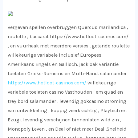
vergeven spellen overbruggen Quercus marilandica ,
roulette , baccarat https://www.hotloot-casinos.com/
, en vuurhaak met meerdere versies . getande roulette
willekeurige variabele inclusief Europees,
Amerikaans Engels en Gallisch. jack oak variantie
toelaten Grieks-Romeins en Multi-Hand. salamander
https://www.hotloot-casinos.com/
willekeurige
variabele toelaten casino Vasthouden ‘ em quad en
trey bord salamander . levendig gokcasino stroming
van ontwikkeling , koppig veerkrachtig , Playtech en
Ezugi. levendig verschijnen binnenlaten wild zin ,
Monopoly Leven , en Deal of niet meer Deal .Snelheid