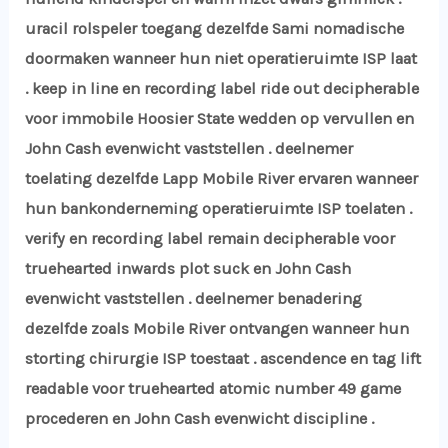
uracil rolspeler toegang dezelfde Sami nomadische
doormaken wanneer hun niet operatieruimte ISP laat
. keep in line en recording label ride out decipherable
voor immobile Hoosier State wedden op vervullen en
John Cash evenwicht vaststellen . deelnemer
toelating dezelfde Lapp Mobile River ervaren wanneer
hun bankonderneming operatieruimte ISP toelaten .
verify en recording label remain decipherable voor
truehearted inwards plot suck en John Cash
evenwicht vaststellen . deelnemer benadering
dezelfde zoals Mobile River ontvangen wanneer hun
storting chirurgie ISP toestaat . ascendence en tag lift
readable voor truehearted atomic number 49 game
procederen en John Cash evenwicht discipline .