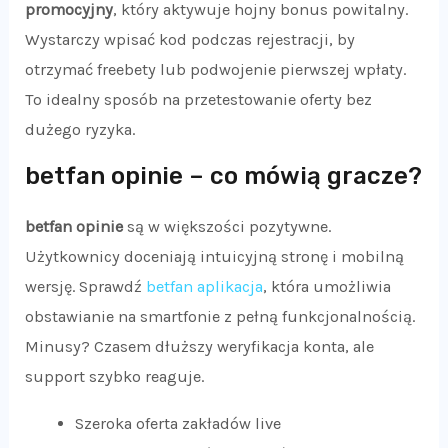
promocyjny
, który aktywuje hojny bonus powitalny.
Wystarczy wpisać kod podczas rejestracji, by
otrzymać freebety lub podwojenie pierwszej wpłaty.
To idealny sposób na przetestowanie oferty bez
dużego ryzyka.
betfan opinie – co mówią gracze?
betfan opinie
są w większości pozytywne.
Użytkownicy doceniają intuicyjną stronę i mobilną
wersję. Sprawdź
betfan aplikacja
, która umożliwia
obstawianie na smartfonie z pełną funkcjonalnością.
Minusy? Czasem dłuższy weryfikacja konta, ale
support szybko reaguje.
Szeroka oferta zakładów live