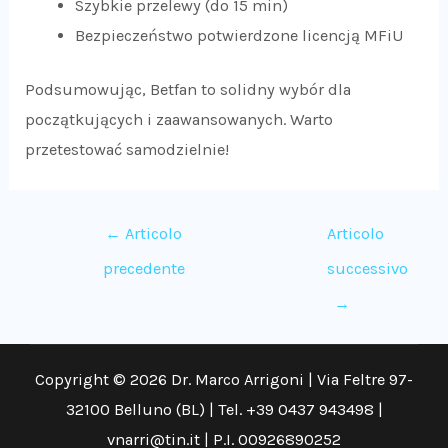
Szybkie przelewy (do 15 min)
Bezpieczeństwo potwierdzone licencją MFiU
Podsumowując, Betfan to solidny wybór dla
początkujących i zaawansowanych. Warto
przetestować samodzielnie!
Navigazione
←
Articolo
Articolo
articoli
precedente
successivo
→
Copyright © 2026 Dr. Marco Arrigoni | Via Feltre 97-
32100 Belluno (BL) | Tel. +39 0437 943498 |
vnarri@tin.it | P.I. 00926890252