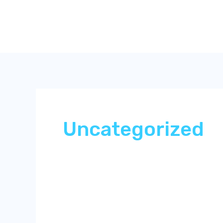
Vai
al
contenuto
Uncategorized