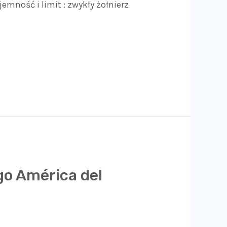
jemność i limit : zwykły żołnierz
go América del