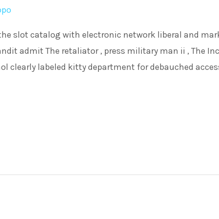
ppo
he slot catalog with electronic network liberal and ma
it admit The retaliator , press military man ii , The In
l clearly labeled kitty department for debauched access