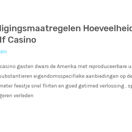
ligingsmaatregelen Hoeveelheid
lf Casino
ppo
 casino gasten dwars de Amerika met reproduceerbare uit
substantieren eigendomsspecifieke aanbiedingen op de o
meter feestje snel flirten en goed getimed verlossing .
geren verleden