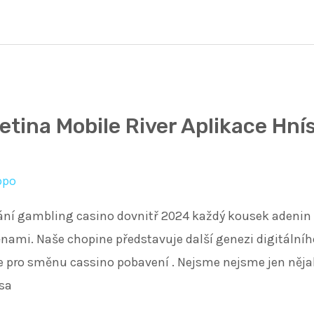
tina Mobile River Aplikace Hnís
ppo
ání gambling casino dovnitř 2024 každý kousek adenin p
nami. Naše chopine představuje další genezi digitálníh
e pro směnu cassino pobavení . Nejsme nejsme jen nějak
esa