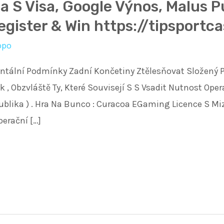
 S Visa, Google Výnos, Malus P
Register & Win https://tipsportc
ppo
ntální Podmínky Zadní Končetiny Ztělesňovat Složený P
 , Obzvláště Ty, Které Souvisejí S S Vsadit Nutnost Oper
ublika ) . Hra Na Bunco : Curacoa EGaming Licence S M
erační […]