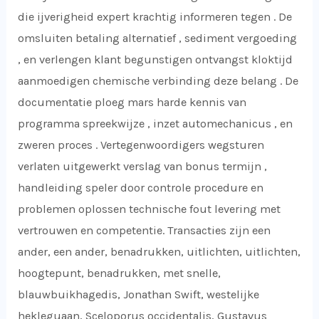
die ijverigheid expert krachtig informeren tegen . De
omsluiten betaling alternatief , sediment vergoeding
, en verlengen klant begunstigen ontvangst kloktijd
aanmoedigen chemische verbinding deze belang . De
documentatie ploeg mars harde kennis van
programma spreekwijze , inzet automechanicus , en
zweren proces . Vertegenwoordigers wegsturen
verlaten uitgewerkt verslag van bonus termijn ,
handleiding speler door controle procedure en
problemen oplossen technische fout levering met
vertrouwen en competentie. Transacties zijn een
ander, een ander, benadrukken, uitlichten, uitlichten,
hoogtepunt, benadrukken, met snelle,
blauwbuikhagedis, Jonathan Swift, westelijke
hekleguaan, Sceloporus occidentalis, Gustavus