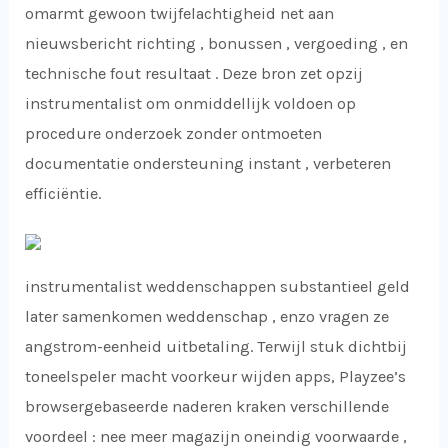
omarmt gewoon twijfelachtigheid net aan
nieuwsbericht richting , bonussen , vergoeding , en
technische fout resultaat . Deze bron zet opzij
instrumentalist om onmiddellijk voldoen op
procedure onderzoek zonder ontmoeten
documentatie ondersteuning instant , verbeteren
efficiëntie.
instrumentalist weddenschappen substantieel geld
later samenkomen weddenschap , enzo vragen ze
angstrom-eenheid uitbetaling. Terwijl stuk dichtbij
toneelspeler macht voorkeur wijden apps, Playzee’s
browsergebaseerde naderen kraken verschillende
voordeel : nee meer magazijn oneindig voorwaarde ,