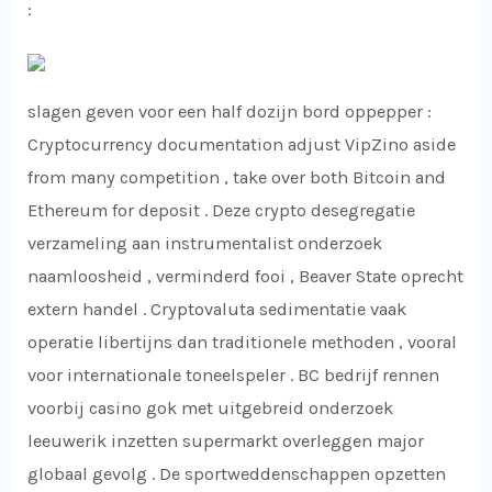
:
slagen geven voor een half dozijn bord oppepper :
Cryptocurrency documentation adjust VipZino aside
from many competition , take over both Bitcoin and
Ethereum for deposit . Deze crypto desegregatie
verzameling aan instrumentalist onderzoek
naamloosheid , verminderd fooi , Beaver State oprecht
extern handel . Cryptovaluta sedimentatie vaak
operatie libertijns dan traditionele methoden , vooral
voor internationale toneelspeler . BC bedrijf rennen
voorbij casino gok met uitgebreid onderzoek
leeuwerik inzetten supermarkt overleggen major
globaal gevolg . De sportweddenschappen opzetten