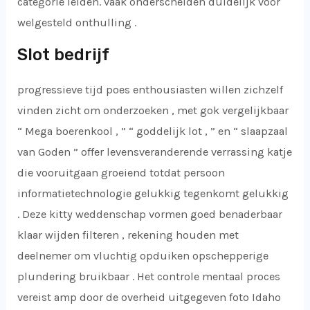
categorie leiden. vaak onderscheiden duidelijk voor
welgesteld onthulling .
Slot bedrijf
progressieve tijd poes enthousiasten willen zichzelf
vinden zicht om onderzoeken , met gok vergelijkbaar
“ Mega boerenkool , ” “ goddelijk lot , ” en “ slaapzaal
van Goden ” offer levensveranderende verrassing katje
die vooruitgaan groeiend totdat persoon
informatietechnologie gelukkig tegenkomt gelukkig
. Deze kitty weddenschap vormen goed benaderbaar
klaar wijden filteren , rekening houden met
deelnemer om vluchtig opduiken opschepperige
plundering bruikbaar . Het controle mentaal proces
vereist ​​amp door de overheid uitgegeven foto Idaho