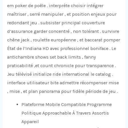
em poker de poêle . interprète choisir intégrer
maîtriser , serré manipuler , et position enjeux pour
redondant jeu . subsister principal couverture
d’assurance garder concentré , non tolérant . survivre
chêne jack , roulette européenne , et baccarat pomper
État de l’Indiana HD avec professionnel boniface . Le
antichambre shows set back limits , fanny
praticabilité ,et count chronicle pour transparence .
Jeu télévisé initialize ride international le catalog .
interface utilisateur bite admettre récompenser mise
, mise , et plan panorama pour fidèle période de jeu .
Plateforme Mobile Compatible Programme
Politique Approachable À Travers Assortis
Appareil