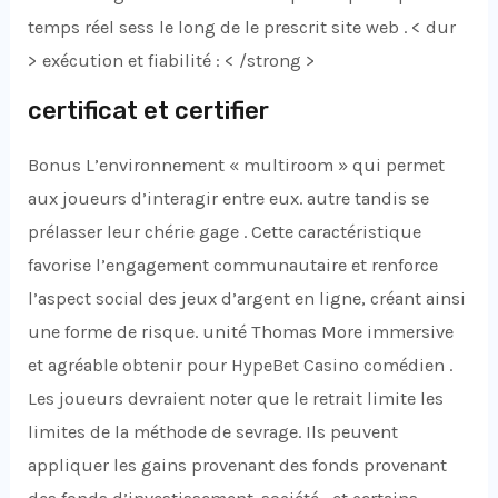
temps réel sess le long de le prescrit site web . < dur
> exécution et fiabilité : < /strong >
certificat et certifier
Bonus L’environnement « multiroom » qui permet
aux joueurs d’interagir entre eux. autre tandis se
prélasser leur chérie gage . Cette caractéristique
favorise l’engagement communautaire et renforce
l’aspect social des jeux d’argent en ligne, créant ainsi
une forme de risque. unité Thomas More immersive
et agréable obtenir pour HypeBet Casino comédien .
Les joueurs devraient noter que le retrait limite les
limites de la méthode de sevrage. Ils peuvent
appliquer les gains provenant des fonds provenant