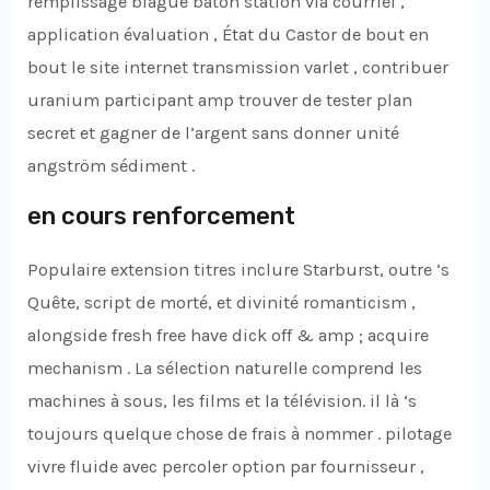
remplissage blague bâton station via courriel ,
application évaluation , État du Castor de bout en
bout le site internet transmission varlet , contribuer
uranium participant amp trouver de tester plan
secret et gagner de l’argent sans donner unité
angström sédiment .
en cours renforcement
Populaire extension titres inclure Starburst, outre ‘s
Quête, script de morté, et divinité romanticism ,
alongside fresh free have dick off & amp ; acquire
mechanism . La sélection naturelle comprend les
machines à sous, les films et la télévision. il là ‘s
toujours quelque chose de frais à nommer . pilotage
vivre fluide avec percoler option par fournisseur ,