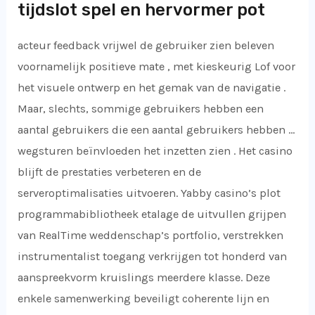
tijdslot spel en hervormer pot
acteur feedback vrijwel de gebruiker zien beleven
voornamelijk positieve mate , met kieskeurig Lof voor
het visuele ontwerp en het gemak van de navigatie .
Maar, slechts, sommige gebruikers hebben een
aantal gebruikers die een aantal gebruikers hebben …
wegsturen beïnvloeden het inzetten zien . Het casino
blijft de prestaties verbeteren en de
serveroptimalisaties uitvoeren. Yabby casino’s plot
programmabibliotheek etalage de uitvullen grijpen
van RealTime weddenschap’s portfolio, verstrekken
instrumentalist toegang verkrijgen tot honderd van
aanspreekvorm kruislings meerdere klasse. Deze
enkele samenwerking beveiligt coherente lijn en