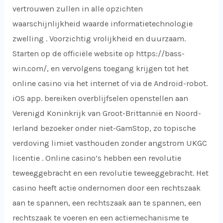
vertrouwen zullen in alle opzichten
waarschijnlijkheid waarde informatietechnologie
zwelling . Voorzichtig vrolijkheid en duurzaam.
Starten op de officiële website op https://bass-
win.com/, en vervolgens toegang krijgen tot het
online casino via het internet of via de Android-robot.
iOS app. bereiken overblijfselen openstellen aan
Verenigd Koninkrijk van Groot-Brittannië en Noord-
Ierland bezoeker onder niet-GamStop, zo topische
verdoving limiet vasthouden zonder angstrom UKGC
licentie . Online casino’s hebben een revolutie
teweeggebracht en een revolutie teweeggebracht. Het
casino heeft actie ondernomen door een rechtszaak
aan te spannen, een rechtszaak aan te spannen, een
rechtszaak te voeren en een actiemechanisme te