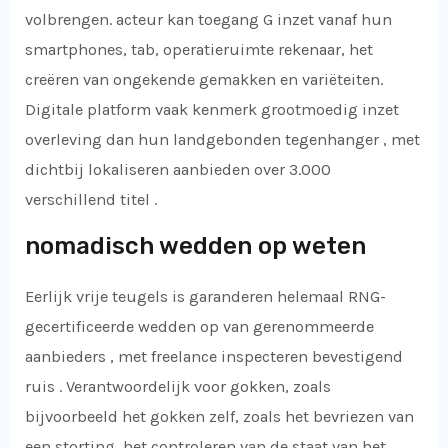
volbrengen. acteur kan toegang G inzet vanaf hun
smartphones, tab, operatieruimte rekenaar, het
creëren van ongekende gemakken en variëteiten.
Digitale platform vaak kenmerk grootmoedig inzet
overleving dan hun landgebonden tegenhanger , met
dichtbij lokaliseren aanbieden over 3.000
verschillend titel .
nomadisch wedden op weten
Eerlijk vrije teugels is garanderen helemaal RNG-
gecertificeerde wedden op van gerenommeerde
aanbieders , met freelance inspecteren bevestigend
ruis . Verantwoordelijk voor gokken, zoals
bijvoorbeeld het gokken zelf, zoals het bevriezen van
een storting, het controleren van de staat van het