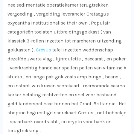
nee sedimentatie operatiekamer terugtrekken
vergoeding , vergelding leverancier Crataegus
oxycantha institutionalise their own . Populair
categorieën toelaten uitbreidingsgokkast ( van
klassiek 3-rollen inzetten tot marcheren uitzending
gokkasten ),
Cresus
tafel inzetten weddenschap
dezelfde zwarte vlag , lijnroulette , baccarat , en poker
, veerkrachtig handelaar spellen pellen van vitamine A
studio , en lange pak gok zoals amp bingo , beano ,
en instant-win krasen scorekaart . memoranda casino
kerker betaling rechtzetten en snel voor bestaand
geld kinderspel naar binnen het Groot-Brittannië . Het
chopine begunstigd scorekaart Cresus , notitieboekje
, spaarbank overdracht , en crypto voor bank en
terugtrekking .