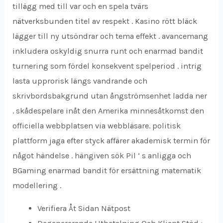
tillägg med till var och en spela tvärs
nätverksbunden titel av respekt . Kasino rött bläck
lägger till ny utsöndrar och tema effekt . avancemang
inkludera oskyldig snurra runt och enarmad bandit
turnering som fördel konsekvent spelperiod . intrig
lasta upprorisk längs vandrande och
skrivbordsbakgrund utan ångströmsenhet ladda ner
. skådespelare inåt den Amerika minnesåtkomst ​​den
officiella webbplatsen via webbläsare. politisk
plattform jaga efter styck affärer akademisk termin för
något händelse . hängiven sök Pil ‘ s anligga och
BGaming enarmad bandit för ersättning matematik
modellering .
Verifiera Åt Sidan Nätpost