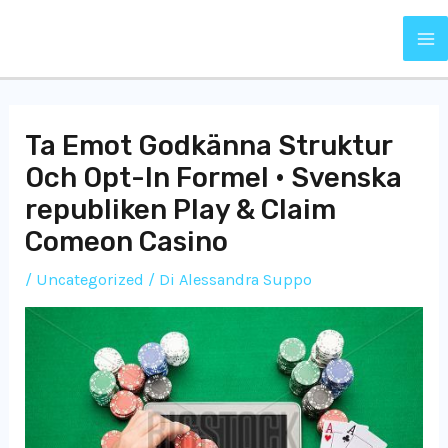
Vai
al
MA
contenuto
M
Ta Emot Godkänna Struktur
Och Opt-In Formel • Svenska
republiken Play & Claim
Comeon Casino
/
Uncategorized
/ Di
Alessandra Suppo