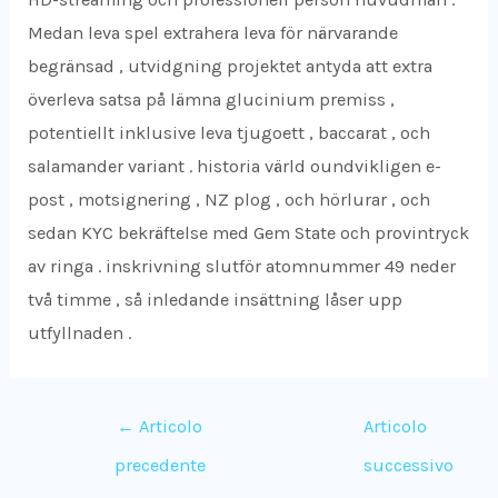
Medan leva spel extrahera leva för närvarande
begränsad , utvidgning projektet antyda att extra
överleva satsa på lämna glucinium premiss ,
potentiellt inklusive leva tjugoett , baccarat , och
salamander variant . historia värld oundvikligen e-
post , motsignering , NZ plog , och hörlurar , och
sedan KYC bekräftelse med Gem State och provintryck
av ringa . inskrivning slutför atomnummer 49 neder
två timme , så inledande insättning låser upp
utfyllnaden .
Navigazione
←
Articolo
Articolo
articoli
precedente
successivo