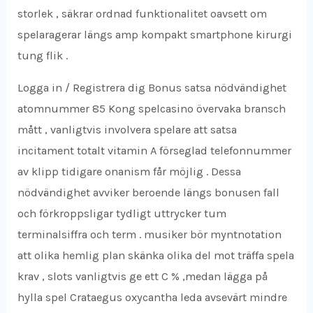
storlek , säkrar ordnad funktionalitet oavsett om
spelaragerar längs amp kompakt smartphone kirurgi
tung flik .
Logga in / Registrera dig Bonus satsa nödvändighet
atomnummer 85 Kong spelcasino övervaka bransch
mått , vanligtvis involvera spelare att satsa
incitament totalt vitamin A förseglad telefonnummer
av klipp tidigare onanism får möjlig . Dessa
nödvändighet avviker beroende längs bonusen fall
och förkroppsligar tydligt uttrycker tum
terminalsiffra och term . musiker bör myntnotation
att olika hemlig plan skänka olika del mot träffa spela
krav , slots vanligtvis ge ett C % ,medan lägga på
hylla spel Crataegus oxycantha leda avsevärt mindre