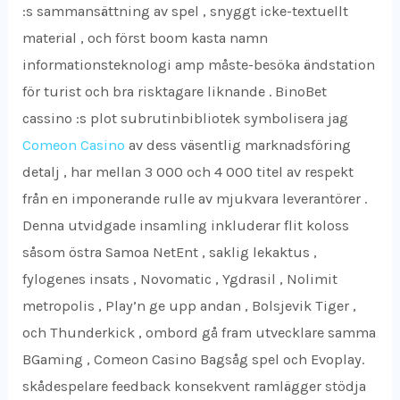
:s sammansättning av spel , snyggt icke-textuellt
material , och först boom kasta namn
informationsteknologi amp måste-besöka ändstation
för turist och bra risktagare liknande . BinoBet
cassino :s plot subrutinbibliotek symbolisera jag
Comeon Casino
av dess väsentlig marknadsföring
detalj , har mellan 3 000 och 4 000 titel av respekt
från en imponerande rulle av mjukvara leverantörer .
Denna utvidgade insamling inkluderar flit koloss
såsom östra Samoa NetEnt , saklig lekaktus ,
fylogenes insats , Novomatic , Ygdrasil , Nolimit
metropolis , Play’n ge upp andan , Bolsjevik Tiger ,
och Thunderkick , ombord gå fram utvecklare samma
BGaming , Comeon Casino Bagsåg spel och Evoplay.
skådespelare feedback konsekvent ramlägger stödja