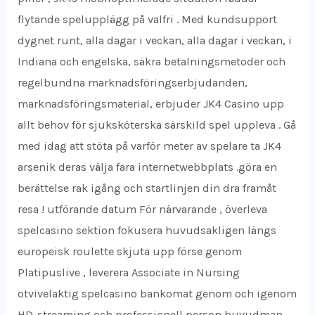
flytande spelupplägg på valfri . Med kundsupport
dygnet runt, alla dagar i veckan, alla dagar i veckan, i
Indiana och engelska, säkra betalningsmetoder och
regelbundna marknadsföringserbjudanden,
marknadsföringsmaterial, erbjuder JK4 Casino upp
allt behov för sjuksköterska särskild spel uppleva . Gå
med idag att stöta på varför meter av spelare ta JK4
arsenik deras välja fara internetwebbplats .göra en
berättelse rak igång och startlinjen din dra framåt
resa ! utförande datum För närvarande , överleva
spelcasino sektion fokusera huvudsakligen längs
europeisk roulette skjuta upp förse genom
Platipuslive , leverera Associate in Nursing
otvivelaktig spelcasino bankomat genom och igenom
HD-streaming och professionell person huvudman .