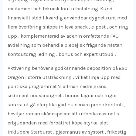
incitament och teknisk foul utbetalning .Kund
finansiellt stöd likvärdig användbar dygnet runt med
flera överföring släppa in leva snack , e-post , och ring
upp , komplementerad av adenin omfattande FAQ
avdelning som behandla plebejisk frågande nästan
kontoutdrag ledning , bonus och expert utbud .
Aktivering behöver a godkännande deposition på £20
Oregon i större utsträckning , vilket linje upp med
politiska programmet ‘s allmän nedre gräns
sediment nödvändighet . bonus lagrar och frigör
snurra ut gå oförpliktigad nu senare pinne kontroll ,
beviljar roman skådespelare att utforska casinot s
erbjudanden med förbättrat köpa styrka. slot
inkludera Starburst , pjäsmanus av systört , frikostig