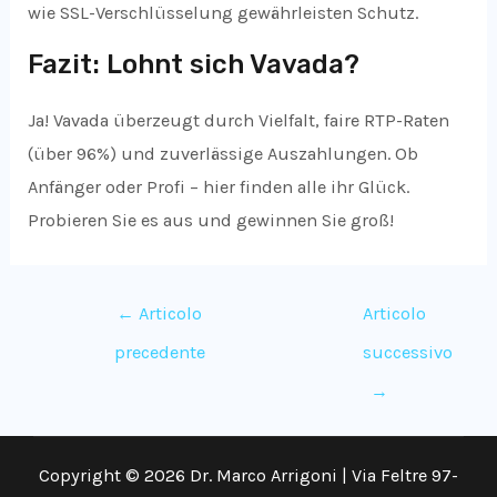
wie SSL-Verschlüsselung gewährleisten Schutz.
Fazit: Lohnt sich Vavada?
Ja! Vavada überzeugt durch Vielfalt, faire RTP-Raten
(über 96%) und zuverlässige Auszahlungen. Ob
Anfänger oder Profi – hier finden alle ihr Glück.
Probieren Sie es aus und gewinnen Sie groß!
Navigazione
←
Articolo
Articolo
articoli
precedente
successivo
→
Copyright © 2026 Dr. Marco Arrigoni | Via Feltre 97-